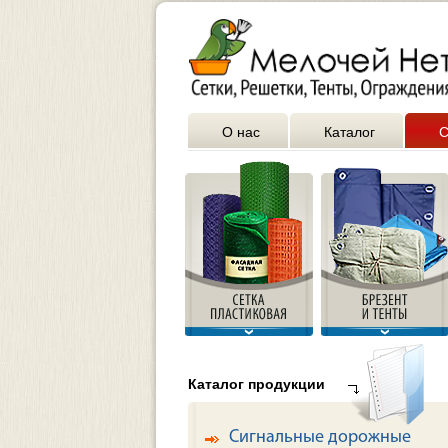
О нас
Каталог
С
Каталог продукции
Сигнальные дорожные