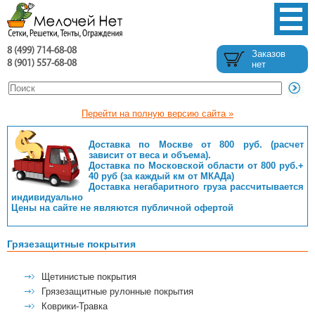
8 (499) 714-68-08
Заказов
8 (901) 557-68-08
нет
Перейти на полную версию сайта »
Доставка по Москве от 800 руб. (расчет
зависит от веса и объема).
Доставка по Московской области от 800 руб.+
40 руб (за каждый км от МКАДа)
Доставка негабаритного груза рассчитывается
индивидуально
Цены на сайте не являются публичной офертой
Грязезащитные покрытия
Щетинистые покрытия
Грязезащитные рулонные покрытия
Коврики-Травка