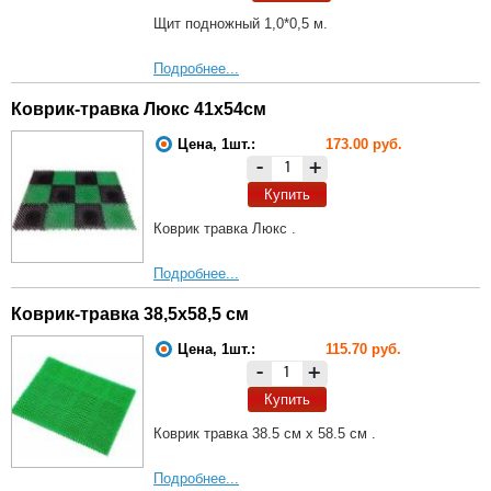
Щит подножный 1,0*0,5 м.
Подробнее...
Коврик-травка Люкс 41х54см
Цена, 1шт.:
173.00 руб.
-
+
Купить
Коврик травка Люкс .
Подробнее...
Коврик-травка 38,5х58,5 см
Цена, 1шт.:
115.70 руб.
-
+
Купить
Коврик травка 38.5 см х 58.5 см .
Подробнее...