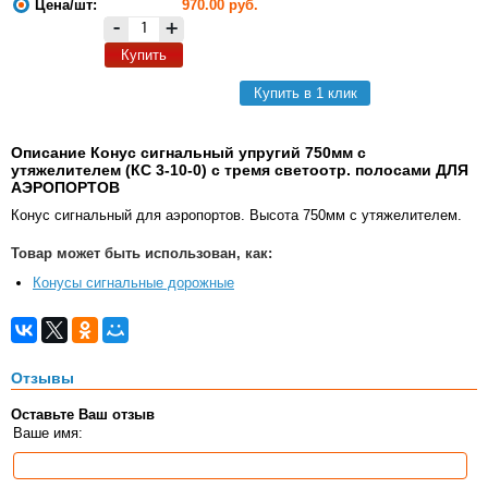
Цена/шт:
970.00
руб.
-
+
Купить
Купить в 1 клик
Описание Конус сигнальный упругий 750мм с
утяжелителем (КС 3-10-0) с тремя светоотр. полосами ДЛЯ
АЭРОПОРТОВ
Конус сигнальный для аэропортов. Высота 750мм с утяжелителем.
Товар может быть использован, как:
Конусы сигнальные дорожные
Отзывы
Оставьте Ваш отзыв
Ваше имя: