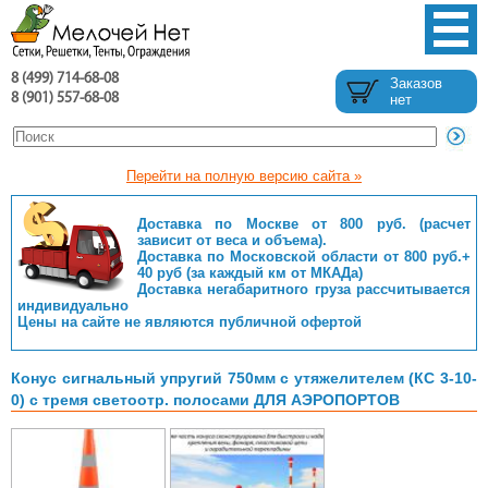
8 (499) 714-68-08
Заказов
8 (901) 557-68-08
нет
Перейти на полную версию сайта »
Доставка по Москве от 800 руб. (расчет
зависит от веса и объема).
Доставка по Московской области от 800 руб.+
40 руб (за каждый км от МКАДа)
Доставка негабаритного груза рассчитывается
индивидуально
Цены на сайте не являются публичной офертой
Конус сигнальный упругий 750мм с утяжелителем (КС 3-10-
0) с тремя светоотр. полосами ДЛЯ АЭРОПОРТОВ