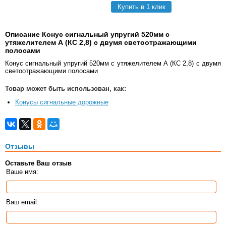
Купить в 1 клик
Описание Конус сигнальный упругий 520мм с
утяжелителем А (КС 2,8) с двумя светоотражающими
полосами
Конус сигнальный упругий 520мм с утяжелителем А (КС 2,8) с двумя
светоотражающими полосами
Товар может быть использован, как:
Конусы сигнальные дорожные
Отзывы
Оставьте Ваш отзыв
Ваше имя:
Ваш email: