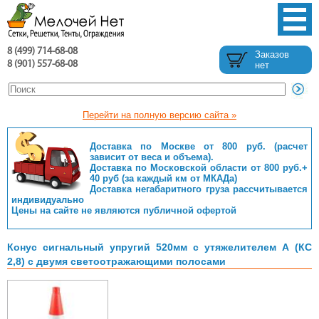
8 (499) 714-68-08
Заказов
8 (901) 557-68-08
нет
Перейти на полную версию сайта »
Доставка по Москве от 800 руб. (расчет
зависит от веса и объема).
Доставка по Московской области от 800 руб.+
40 руб (за каждый км от МКАДа)
Доставка негабаритного груза рассчитывается
индивидуально
Цены на сайте не являются публичной офертой
Конус сигнальный упругий 520мм с утяжелителем А (КС
2,8) с двумя светоотражающими полосами