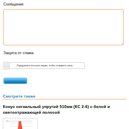
Сообщение:
Защита от спама:
Передвиньте ползунок вправо, чтобы отправить заказ.
Смотрите также
Конус сигнальный упругий 510мм (КС 2-6) с белой и
светоотражающей полосой