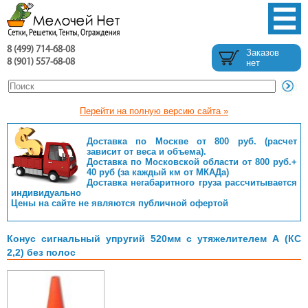
8 (499) 714-68-08
Заказов
8 (901) 557-68-08
нет
Перейти на полную версию сайта »
Доставка по Москве от 800 руб. (расчет
зависит от веса и объема).
Доставка по Московской области от 800 руб.+
40 руб (за каждый км от МКАДа)
Доставка негабаритного груза рассчитывается
индивидуально
Цены на сайте не являются публичной офертой
Конус сигнальный упругий 520мм с утяжелителем А (КС
2,2) без полос