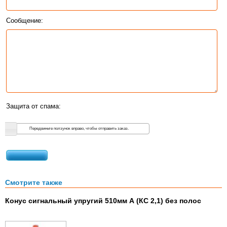
Сообщение:
Защита от спама:
Передвиньте ползунок вправо, чтобы отправить заказ.
Смотрите также
Конус сигнальный упругий 510мм А (КС 2,1) без полос