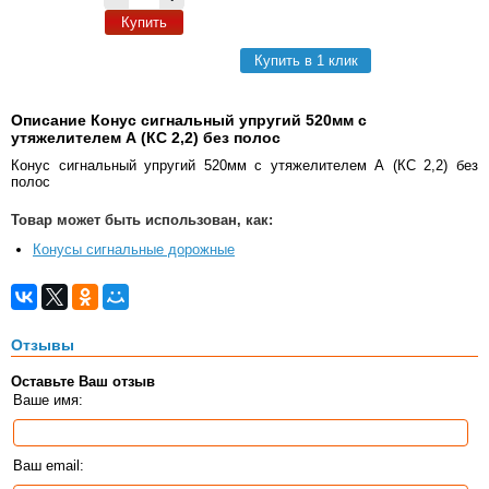
Купить
Купить в 1 клик
Описание Конус сигнальный упругий 520мм с
утяжелителем А (КС 2,2) без полос
Конус сигнальный упругий 520мм с утяжелителем А (КС 2,2) без
полос
Товар может быть использован, как:
Конусы сигнальные дорожные
Отзывы
Оставьте Ваш отзыв
Ваше имя:
Ваш email: