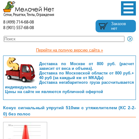
8 (499) 714-68-08
Заказов
8 (901) 557-68-08
нет
Перейти на полную версию сайта »
Доставка по Москве от 800 руб. (расчет
зависит от веса и объема).
Доставка по Московской области от 800 руб.+
40 руб (за каждый км от МКАДа)
Доставка негабаритного груза рассчитывается
индивидуально
Цены на сайте не являются публичной офертой
Конус сигнальный упругий 510мм с утяжелителем (КС 2-2-
0) без полос