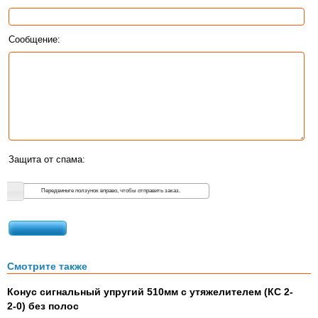
Сообщение:
Защита от спама:
Передвиньте ползунок вправо, чтобы отправить заказ.
Смотрите также
Конус сигнальный упругий 510мм с утяжелителем (КС 2-
2-0) без полос