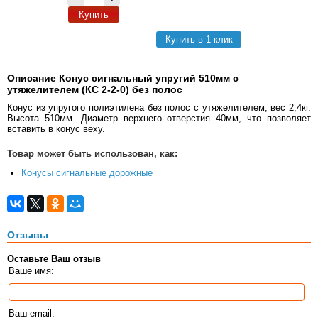
Купить
Купить в 1 клик
Описание Конус сигнальный упругий 510мм с
утяжелителем (КС 2-2-0) без полос
Конус из упругого полиэтилена без полос с утяжелителем, вес 2,4кг.
Высота 510мм. Диаметр верхнего отверстия 40мм, что позволяет
вставить в конус веху.
Товар может быть использован, как:
Конусы сигнальные дорожные
Отзывы
Оставьте Ваш отзыв
Ваше имя:
Ваш email: